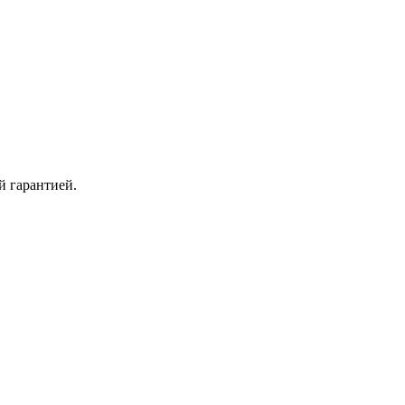
й гарантией.