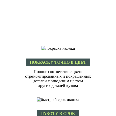
ПОКРАСКУ ТОЧНО В ЦВЕТ
Полное соответствие цвета
отремонтированных и покрашенных
деталей с заводским цветом
других деталей кузова
РАБОТУ В СРОК