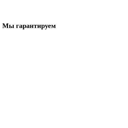
Мы гарантируем