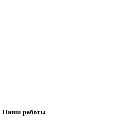
Наши работы