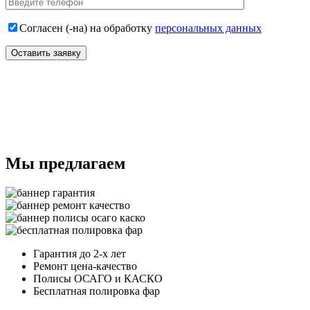
Согласен (-на) на обработку
персональных данных
Мы предлагаем
Гарантия до 2-х лет
Ремонт цена-качество
Полисы ОСАГО и КАСКО
Бесплатная полировка фар