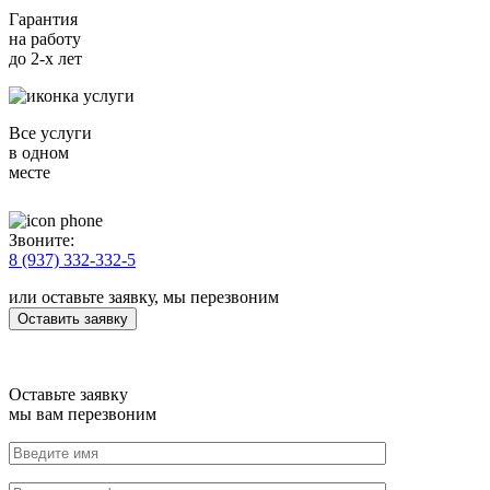
Гарантия
на работу
до 2-х лет
Все услуги
в одном
месте
Звоните:
8 (937) 332-332-5
или оставьте заявку, мы перезвоним
Оставить заявку
Оставьте заявку
мы вам перезвоним