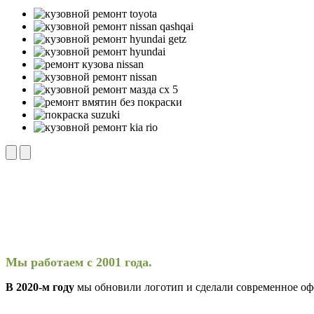
Мы работаем с 2001 года.
В 2020-м году
мы обновили логотип и сделали современное о