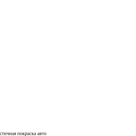
стичная покраска авто