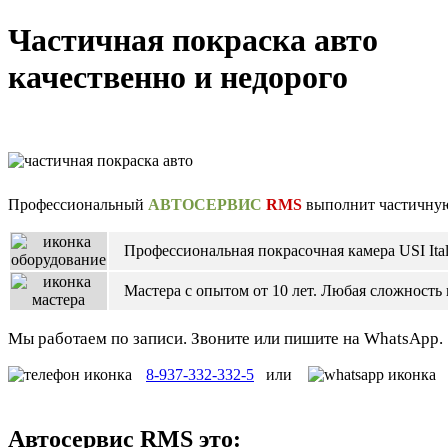
Частичная покраска авто
качественно и недорого
Профессиональный
АВТОСЕРВИС
RMS
выполнит частичную 
Профессиональная покрасочная камера USI Ita
Мастера с опытом от 10 лет. Любая сложность
Мы работаем по записи. Звоните или пишите на WhatsApp.
8-937-332-332-5
или
Автосервис
RMS
это: