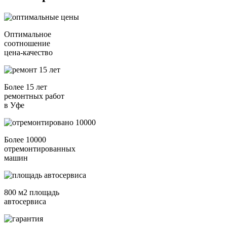
Оптимальное
соотношение
цена-качество
Более 15 лет
ремонтных работ
в Уфе
Более 10000
отремонтированных
машин
800 м2 площадь
автосервиса