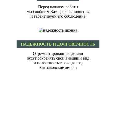
Перед началом работы
мы сообщим Вам срок выполнения
и гарантируем его соблюдение
НАДЕЖНОСТЬ И ДОЛГОВЕЧНОСТЬ
Отремонтированные детали
будут сохранять свой внешний вид
и целостность также долго,
как заводские детали