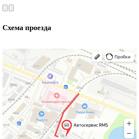
Схема проезда