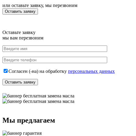
или оставьте заявку, мы перезвоним
Оставить заявку
Оставьте заявку
мы вам перезвоним
Согласен (-на) на обработку
персональных данных
Мы предлагаем