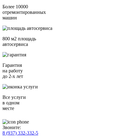
Более 10000
отремонтированных
машин
800 м2 площадь
автосервиса
Гарантия
на работу
до 2-х лет
Все услуги
в одном
месте
Звоните:
8 (937) 332-332-5