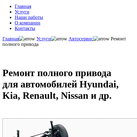
Главная
Услуги
Наши работы
О компании
Контакты
Главная
Услуги
Автосервис
Ремонт
полного привода
Ремонт полного привода
для автомобилей Hyundai,
Kia, Renault, Nissan и др.