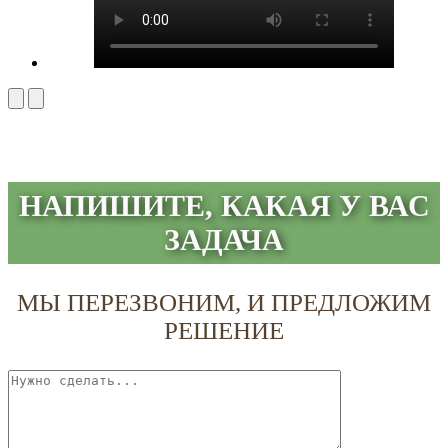
НАПИШИТЕ, КАКАЯ У ВАС
ЗАДАЧА
МЫ ПЕРЕЗВОНИМ, И ПРЕДЛОЖИМ
РЕШЕНИЕ