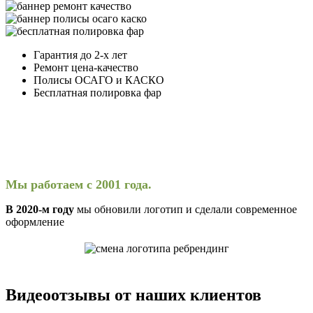
Гарантия до 2-х лет
Ремонт цена-качество
Полисы ОСАГО и КАСКО
Бесплатная полировка фар
Мы работаем с 2001 года.
В 2020-м году
мы обновили логотип и сделали современное
оформление
Видеоотзывы от наших клиентов