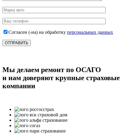
Согласен (-на) на обработку
персональных данных
Мы делаем ремонт по ОСАГО
и нам доверяют крупные страховые
компании