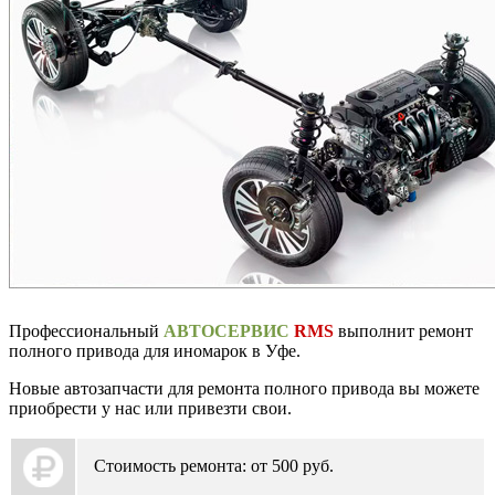
Профессиональный
АВТОСЕРВИС
RMS
выполнит ремонт
полного привода для иномарок в Уфе.
Новые автозапчасти для ремонта полного привода вы можете
приобрести у нас или привезти свои.
Стоимость ремонта: от 500 руб.