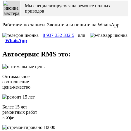
Мы специализируемся на ремонте полных
приводов
Работаем по записи. Звоните или пишите на WhatsApp.
8-937-332-332-5
или
WhatsApp
Автосервис
RMS
это:
Оптимальное
соотношение
цена-качество
Более 15 лет
ремонтных работ
в Уфе