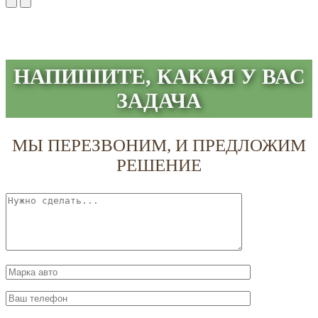
НАПИШИТЕ, КАКАЯ У ВАС
ЗАДАЧА
МЫ ПЕРЕЗВОНИМ, И ПРЕДЛОЖИМ
РЕШЕНИЕ