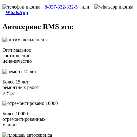
8-937-332-332-5
или
WhatsApp
Автосервис
RMS
это:
Оптимальное
соотношение
цена-качество
Более 15 лет
ремонтных работ
в Уфе
Более 10000
отремонтированных
машин