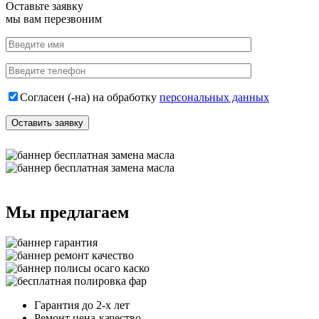
Оставьте заявку
мы вам перезвоним
Согласен (-на) на обработку
персональных данных
Мы предлагаем
Гарантия до 2-х лет
Ремонт цена-качество