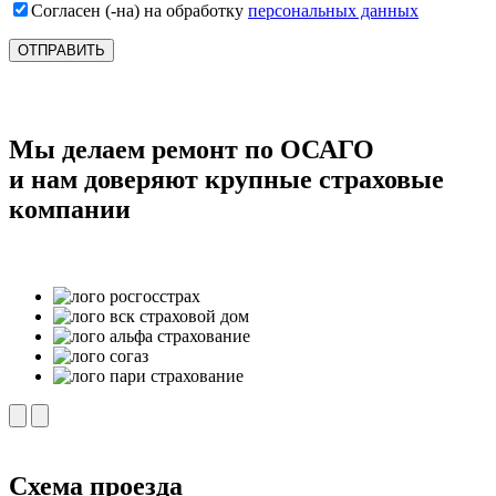
Согласен (-на) на обработку
персональных данных
Мы делаем ремонт по ОСАГО
и нам доверяют крупные страховые
компании
Схема проезда