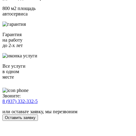
800 м2 площадь
автосервиса
Гарантия
на работу
до 2-х лет
Все услуги
в одном
месте
Звоните:
8 (937) 332-332-5
или оставьте заявку, мы перезвоним
Оставить заявку