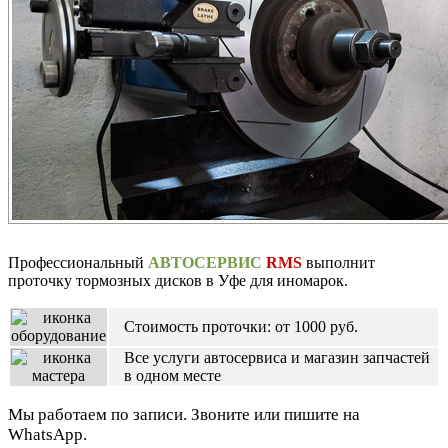
Профессиональный
АВТОСЕРВИС
RMS
выполнит
проточку тормозных дисков в Уфе для иномарок.
Стоимость проточки: от 1000 руб.
Все услуги автосервиса и магазин запчастей
в одном месте
Мы работаем по записи. Звоните или пишите на
WhatsApp.