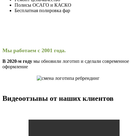
Полисы ОСАГО и КАСКО
Бесплатная полировка фар
Мы работаем с 2001 года.
В 2020-м году
мы обновили логотип и сделали современное
оформление
Видеоотзывы от наших клиентов