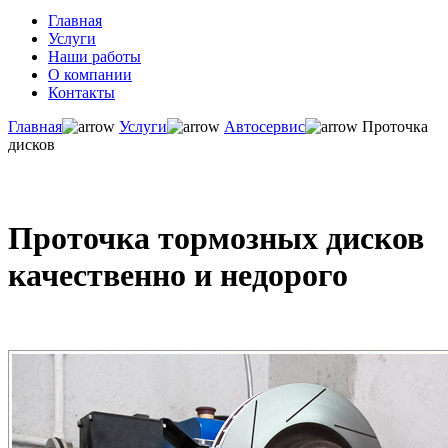
Главная
Услуги
Наши работы
О компании
Контакты
Главная
Услуги
Автосервис
Проточка
дисков
Проточка тормозных дисков
качественно и недорого