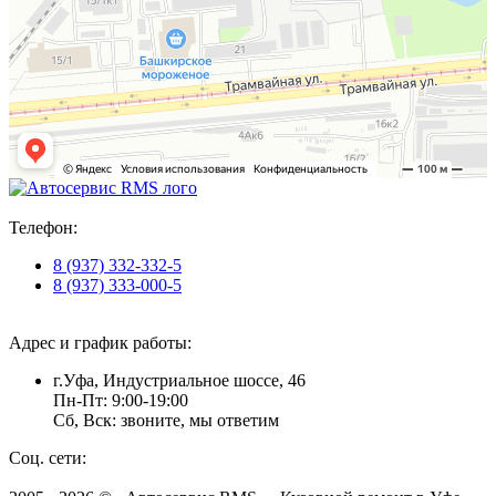
Телефон:
8 (937) 332-332-5
8 (937) 333-000-5
Адрес и график работы:
г.Уфа, Индустриальное шоссе, 46
Пн-Пт: 9:00-19:00
Сб, Вск: звоните, мы ответим
Соц. сети: